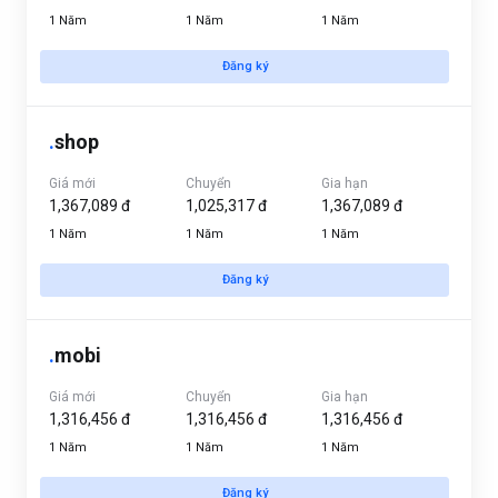
1 Năm
1 Năm
1 Năm
Đăng ký
.
shop
Giá mới
Chuyển
Gia hạn
1,367,089 đ
1,025,317 đ
1,367,089 đ
1 Năm
1 Năm
1 Năm
Đăng ký
.
mobi
Giá mới
Chuyển
Gia hạn
1,316,456 đ
1,316,456 đ
1,316,456 đ
1 Năm
1 Năm
1 Năm
Đăng ký