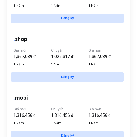
1 Năm
1 Năm
1 Năm
Đăng ký
.
shop
Giá mới
Chuyển
Gia hạn
1,367,089 đ
1,025,317 đ
1,367,089 đ
1 Năm
1 Năm
1 Năm
Đăng ký
.
mobi
Giá mới
Chuyển
Gia hạn
1,316,456 đ
1,316,456 đ
1,316,456 đ
1 Năm
1 Năm
1 Năm
Đăng ký