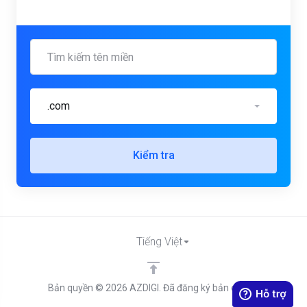
.com
Kiểm tra
Tiếng Việt
Bản quyền © 2026 AZDIGI. Đã đăng ký bản quyền.