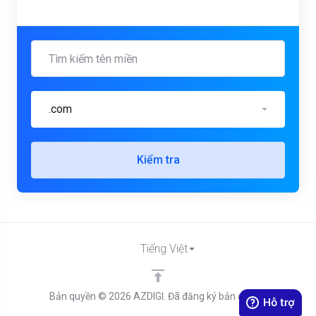
.com
Kiểm tra
Tiếng Việt
Bản quyền © 2026 AZDIGI. Đã đăng ký bản quyền.