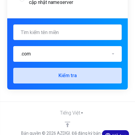
cập nhật nameserver
.com
Kiểm tra
Tiếng Việt
Bản quyền © 2026 AZDIGI. Đã đăng ký bản quyền.