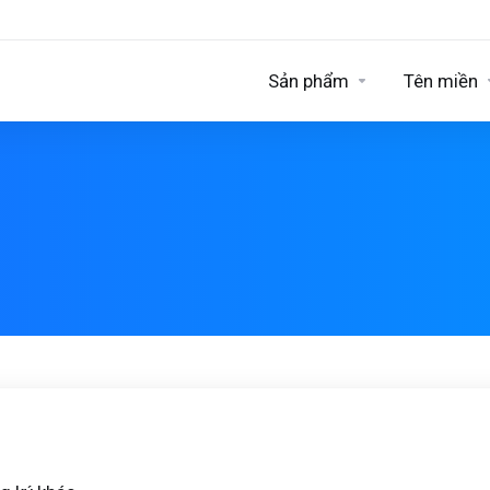
Sản phẩm
Tên miền