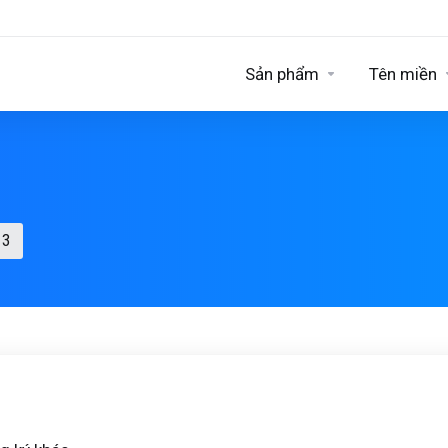
Sản phẩm
Tên miền
 3