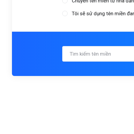
Chuyển tên miền từ nhà đăn
Tôi sẽ sử dụng tên miền đa