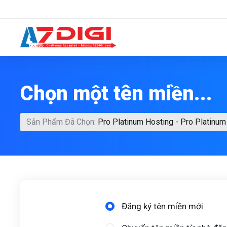
Chọn một tên miền...
Sản Phẩm Đã Chọn:
Pro Platinum Hosting - Pro Platinum
Đăng ký tên miền mới