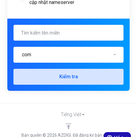
cập nhật nameserver
.com
Kiểm tra
Tiếng Việt
Bản quyền © 2026 AZDIGI. Đã đăng ký bản quyền.