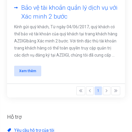
Bảo vệ tài khoản quản lý dịch vụ với
Xác minh 2 bước
Kính gửi quý khách, Từ ngày 04/06/2017, quý khách có
thể bảo vệ tài khoản của quý khách tại trang khách hàng
AZDIGIbằng Xác minh 2 bước. Với tính đặc thù tài khoản
trang khách hàng có thể toàn quyền truy cập quản trị
các dịch vụ đăng ký tại AZDIGI, chúng tôi đã cung cấp ...
Xem thêm
1
Hỗ trợ
Yêu cầu hỗ trợ của tôi