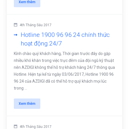
Xem thêm
4th Tháng Sáu 2017
Hotline 1900 96 96 24 chính thức
hoạt động 24/7
Kính chào quý khách hàng, Thời gian trước đây do gặp
nhiều khó khăn trong việc trực đêm của đội ngũ kỹ thuật
nên AZDIGI không thể hỗ trợ khách hàng 24/7 thông qua
Hotline. Hiện tại kể từ ngày 03/06/2017, Hotline 1900 96
96 24 của AZDIGI đã có thể hỗ trợ quý khách mọi lúc
trong ...
Xem thêm
4th Tháng Sáu 2017