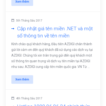
Xem thêm
5th Tháng Sáu 2017
Cập nhật giá tên miền .NET và một
số thông tin về tên miền
Kính chào quý khách hàng, Đầu tiên AZDIGI chân thành
gửi lời cảm ơn đến quý khách đã sử dụng các dịch vụ tại
AZDIGI. Chúng tôi xin trân trọng gửi đến quý khách một
số thông tin quan trọng về dịch vụ tên miền tại AZDIGI
như sau: AZDIGI cung cấp tên miền quốc gia .VN Từ ...
Xem thêm
4th Tháng Sáu 2017