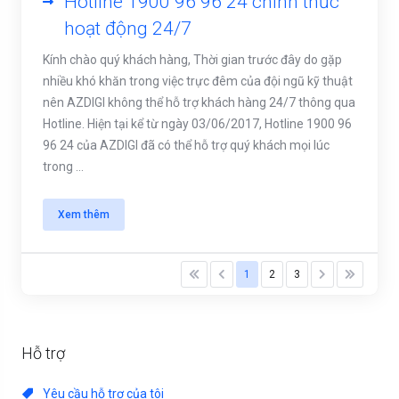
Hotline 1900 96 96 24 chính thức
hoạt động 24/7
Kính chào quý khách hàng, Thời gian trước đây do gặp
nhiều khó khăn trong việc trực đêm của đội ngũ kỹ thuật
nên AZDIGI không thể hỗ trợ khách hàng 24/7 thông qua
Hotline. Hiện tại kể từ ngày 03/06/2017, Hotline 1900 96
96 24 của AZDIGI đã có thể hỗ trợ quý khách mọi lúc
trong ...
Xem thêm
1
2
3
Hỗ trợ
Yêu cầu hỗ trợ của tôi